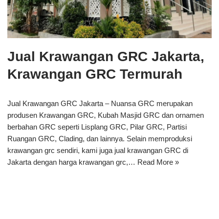
Jual Krawangan GRC Jakarta,
Krawangan GRC Termurah
Jual Krawangan GRC Jakarta – Nuansa GRC merupakan
produsen Krawangan GRC, Kubah Masjid GRC dan ornamen
berbahan GRC seperti Lisplang GRC, Pilar GRC, Partisi
Ruangan GRC, Clading, dan lainnya. Selain memproduksi
krawangan grc sendiri, kami juga jual krawangan GRC di
Jakarta dengan harga krawangan grc,…
Read More »