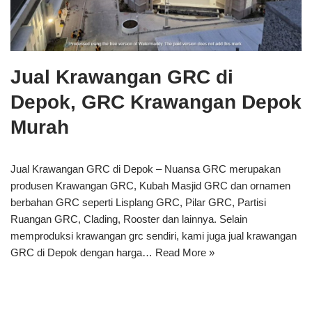
Jual Krawangan GRC di
Depok, GRC Krawangan Depok
Murah
Jual Krawangan GRC di Depok – Nuansa GRC merupakan
produsen Krawangan GRC, Kubah Masjid GRC dan ornamen
berbahan GRC seperti Lisplang GRC, Pilar GRC, Partisi
Ruangan GRC, Clading, Rooster dan lainnya. Selain
memproduksi krawangan grc sendiri, kami juga jual krawangan
GRC di Depok dengan harga…
Read More »