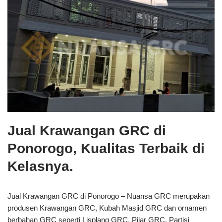
Jual Krawangan GRC di
Ponorogo, Kualitas Terbaik di
Kelasnya.
Jual Krawangan GRC di Ponorogo – Nuansa GRC merupakan
produsen Krawangan GRC, Kubah Masjid GRC dan ornamen
berbahan GRC seperti Lisplang GRC, Pilar GRC, Partisi