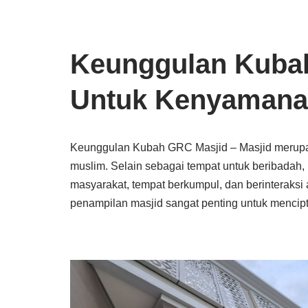
Keunggulan Kuba
Untuk Kenyamana
Keunggulan Kubah GRC Masjid – Masjid merupak
muslim. Selain sebagai tempat untuk beribadah, 
masyarakat, tempat berkumpul, dan berinteraksi 
penampilan masjid sangat penting untuk menc