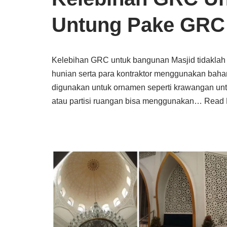
Untung Pake GRC
Kelebihan GRC untuk bangunan Masjid tidaklah se
hunian serta para kontraktor menggunakan ba
digunakan untuk ornamen seperti krawangan untu
atau partisi ruangan bisa menggunakan…
Read 