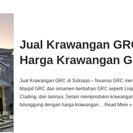
Jual Krawangan GRC
Harga Krawangan G
Jual Krawangan GRC di Sidoarjo – Nuansa GRC me
Masjid GRC dan ornamen berbahan GRC seperti Lisp
Clading, dan lainnya. Selain memproduksi krawangan 
tulunggung dengan harga krawangan…
Read More »