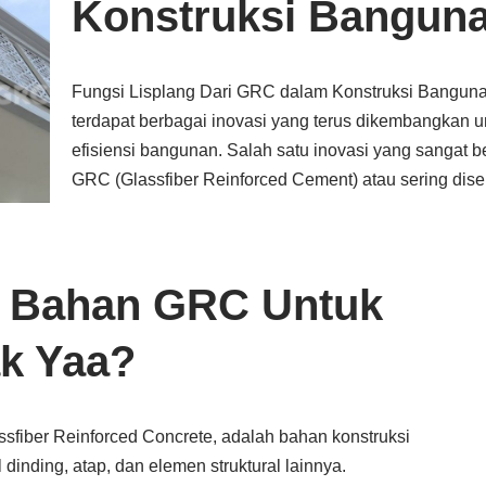
Konstruksi Bangun
Fungsi Lisplang Dari GRC dalam Konstruksi Banguna
terdapat berbagai inovasi yang terus dikembangkan 
efisiensi bangunan. Salah satu inovasi yang sangat
GRC (Glassfiber Reinforced Cement) atau sering dis
i Bahan GRC Untuk
k Yaa?
fiber Reinforced Concrete, adalah bahan konstruksi
inding, atap, dan elemen struktural lainnya.