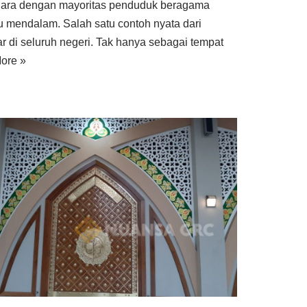
ara dengan mayoritas penduduk beragama
u mendalam. Salah satu contoh nyata dari
r di seluruh negeri. Tak hanya sebagai tempat
ore »