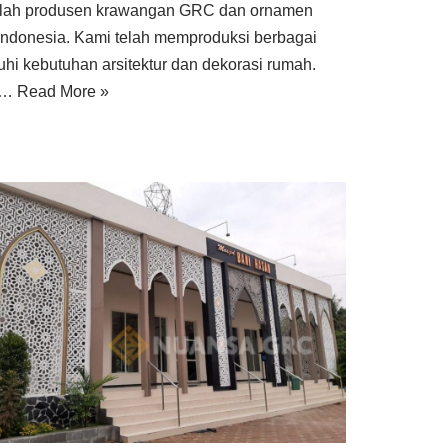
lah produsen krawangan GRC dan ornamen
Indonesia. Kami telah memproduksi berbagai
hi kebutuhan arsitektur dan dekorasi rumah.
sa…
Read More »