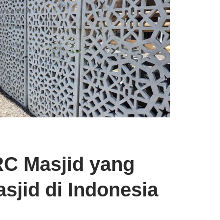
C Masjid yang
sjid di Indonesia