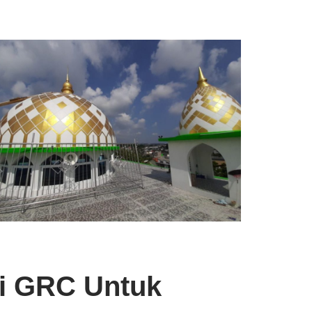
ri GRC Untuk