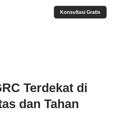
Konsultasi Gratis
RC Terdekat di
tas dan Tahan