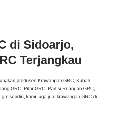
 di Sidoarjo,
RC Terjangkau
rupakan produsen Krawangan GRC, Kubah
lang GRC, Pilar GRC, Partisi Ruangan GRC,
grc sendiri, kami juga jual krawangan GRC di