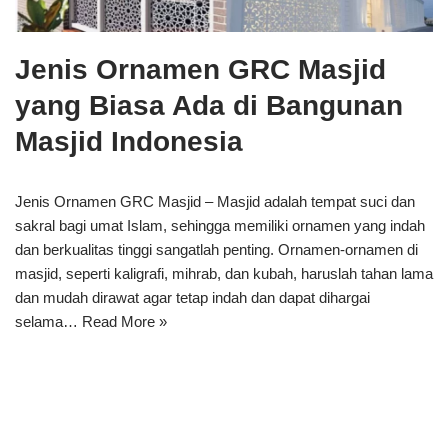
Jenis Ornamen GRC Masjid
yang Biasa Ada di Bangunan
Masjid Indonesia
Jenis Ornamen GRC Masjid – Masjid adalah tempat suci dan
sakral bagi umat Islam, sehingga memiliki ornamen yang indah
dan berkualitas tinggi sangatlah penting. Ornamen-ornamen di
masjid, seperti kaligrafi, mihrab, dan kubah, haruslah tahan lama
dan mudah dirawat agar tetap indah dan dapat dihargai
selama…
Read More »