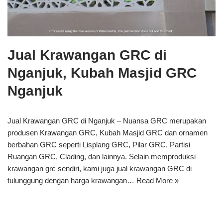
Jual Krawangan GRC di
Nganjuk, Kubah Masjid GRC
Nganjuk
Jual Krawangan GRC di Nganjuk – Nuansa GRC merupakan
produsen Krawangan GRC, Kubah Masjid GRC dan ornamen
berbahan GRC seperti Lisplang GRC, Pilar GRC, Partisi
Ruangan GRC, Clading, dan lainnya. Selain memproduksi
krawangan grc sendiri, kami juga jual krawangan GRC di
tulunggung dengan harga krawangan…
Read More »