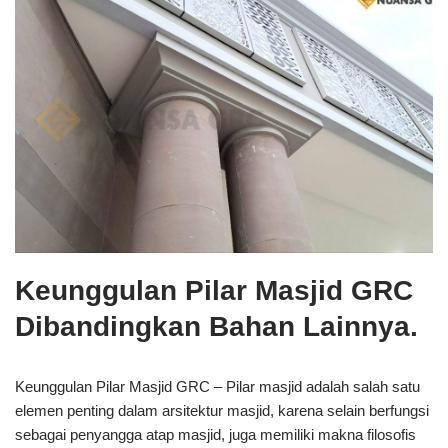
Keunggulan Pilar Masjid GRC
Dibandingkan Bahan Lainnya.
Keunggulan Pilar Masjid GRC – Pilar masjid adalah salah satu
elemen penting dalam arsitektur masjid, karena selain berfungsi
sebagai penyangga atap masjid, juga memiliki makna filosofis