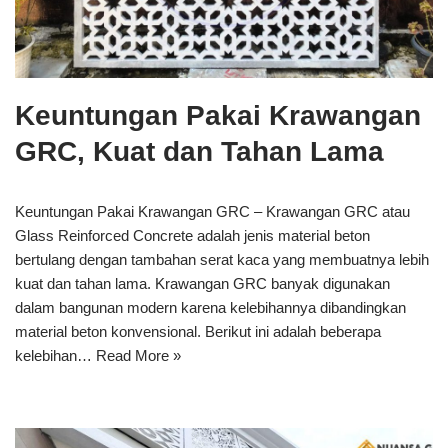
Keuntungan Pakai Krawangan
GRC, Kuat dan Tahan Lama
Keuntungan Pakai Krawangan GRC – Krawangan GRC atau
Glass Reinforced Concrete adalah jenis material beton
bertulang dengan tambahan serat kaca yang membuatnya lebih
kuat dan tahan lama. Krawangan GRC banyak digunakan
dalam bangunan modern karena kelebihannya dibandingkan
material beton konvensional. Berikut ini adalah beberapa
kelebihan…
Read More »