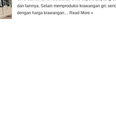
dan lainnya. Selain memproduksi krawangan grc sendi
dengan harga krawangan…
Read More »