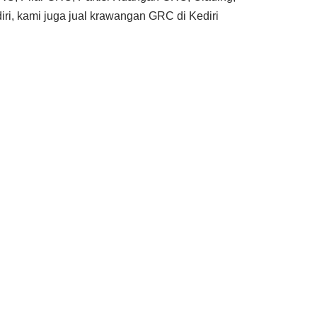
ri, kami juga jual krawangan GRC di Kediri