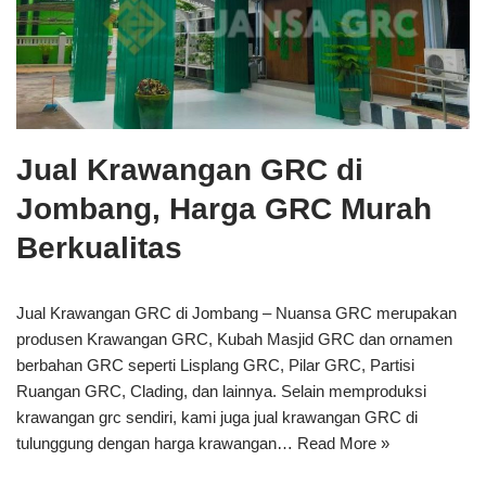
Jual Krawangan GRC di
Jombang, Harga GRC Murah
Berkualitas
Jual Krawangan GRC di Jombang – Nuansa GRC merupakan
produsen Krawangan GRC, Kubah Masjid GRC dan ornamen
berbahan GRC seperti Lisplang GRC, Pilar GRC, Partisi
Ruangan GRC, Clading, dan lainnya. Selain memproduksi
krawangan grc sendiri, kami juga jual krawangan GRC di
tulunggung dengan harga krawangan…
Read More »