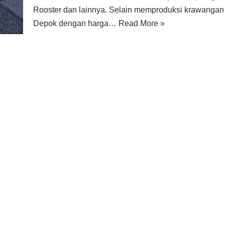
Rooster dan lainnya. Selain memproduksi krawangan 
Depok dengan harga…
Read More »