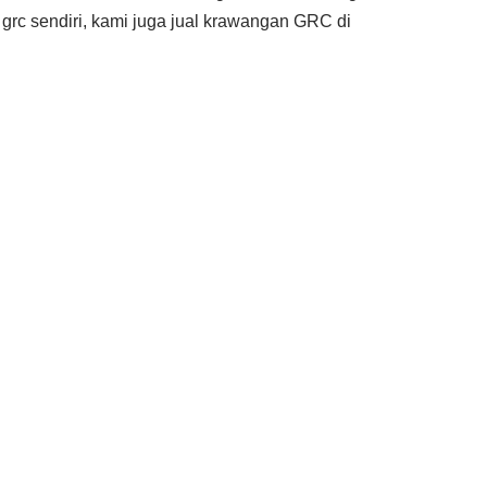
grc sendiri, kami juga jual krawangan GRC di