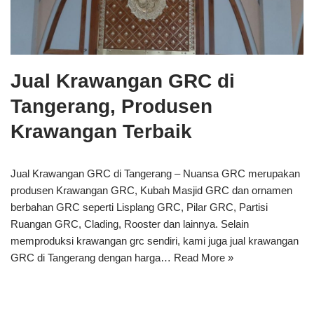
Jual Krawangan GRC di
Tangerang, Produsen
Krawangan Terbaik
Jual Krawangan GRC di Tangerang – Nuansa GRC merupakan
produsen Krawangan GRC, Kubah Masjid GRC dan ornamen
berbahan GRC seperti Lisplang GRC, Pilar GRC, Partisi
Ruangan GRC, Clading, Rooster dan lainnya. Selain
memproduksi krawangan grc sendiri, kami juga jual krawangan
GRC di Tangerang dengan harga…
Read More »