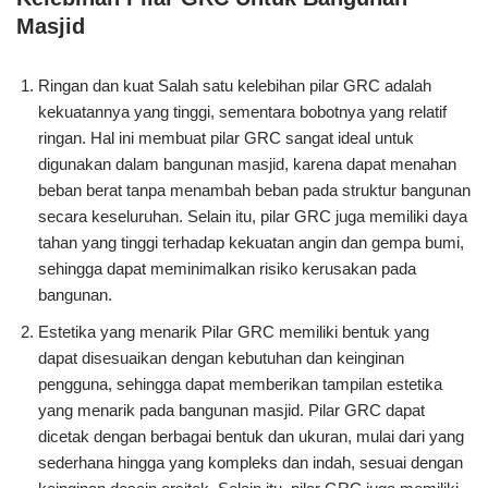
Masjid
Ringan dan kuat Salah satu kelebihan pilar GRC adalah
kekuatannya yang tinggi, sementara bobotnya yang relatif
ringan. Hal ini membuat pilar GRC sangat ideal untuk
digunakan dalam bangunan masjid, karena dapat menahan
beban berat tanpa menambah beban pada struktur bangunan
secara keseluruhan. Selain itu, pilar GRC juga memiliki daya
tahan yang tinggi terhadap kekuatan angin dan gempa bumi,
sehingga dapat meminimalkan risiko kerusakan pada
bangunan.
Estetika yang menarik Pilar GRC memiliki bentuk yang
dapat disesuaikan dengan kebutuhan dan keinginan
pengguna, sehingga dapat memberikan tampilan estetika
yang menarik pada bangunan masjid. Pilar GRC dapat
dicetak dengan berbagai bentuk dan ukuran, mulai dari yang
sederhana hingga yang kompleks dan indah, sesuai dengan