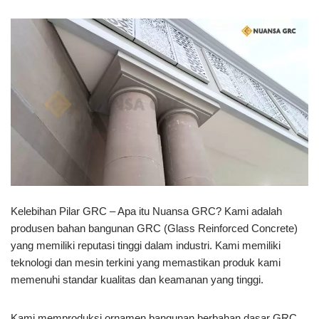
Kelebihan Pilar GRC – Apa itu Nuansa GRC? Kami adalah
produsen bahan bangunan GRC (Glass Reinforced Concrete)
yang memiliki reputasi tinggi dalam industri. Kami memiliki
teknologi dan mesin terkini yang memastikan produk kami
memenuhi standar kualitas dan keamanan yang tinggi.
Kami memproduksi ornamen bangunan berbahan dasar GRC.