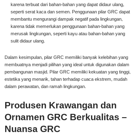
karena terbuat dari bahan-bahan yang dapat didaur ulang,
seperti serat kaca dan semen. Penggunaan pilar GRC dapat
membantu mengurangi dampak negatif pada lingkungan,
karena tidak memerlukan penggunaan bahan-bahan yang
merusak lingkungan, seperti kayu atau bahan-bahan yang
sulit didaur ulang.
Dalam kesimpulan, pilar GRC memiliki banyak kelebihan yang
membuatnya menjadi pilihan yang ideal untuk digunakan dalam
pembangunan masjid. Pilar GRC memiliki kekuatan yang tinggi,
estetika yang menarik, tahan terhadap cuaca ekstrem, mudah
dalam perawatan, dan ramah lingkungan.
Produsen Krawangan dan
Ornamen GRC Berkualitas –
Nuansa GRC