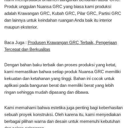
Produk unggulan Nuansa GRC yang biasa kami produksi
adalah Krawangan GRC, Kubah GRC, Pilar GRC, Partisi GRC
dan lainnya untuk keindahan ruangan Anda baik itu interior
maupun eksterior.
Baca Juga :
Produsen Krawangan GRC Terbaik, Pengerjaan
Tercepat dan Berkualitas
Dengan bahan baku terbaik dan proses produksi yang ketat,
kami memastikan bahwa setiap produk Nuansa GRC memiliki
kekuatan dan ketahanan yang tinggi. Bahan ini cocok untuk
aplikasi pada bangunan berat dan memiliki berat yang lebih
ringan sehingga mudah dipasang dan dibawa.
Kami memahami bahwa estetika juga penting bagi keberhasilan
sebuah proyek konstruksi. Oleh karena itu, kami menyediakan
berbagai pilihan warna dan desain untuk memenuhi kebutuhan