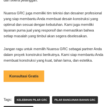
dan selera pelanggan.
Nuansa GRC juga memiliki tim teknisi dan desainer profesional
yang siap membantu Anda membuat desain konstruksi yang
optimal dan sesuai dengan kebutuhan. Kami juga memiliki
layanan purna jual yang responsif dan memastikan bahwa
setiap masalah yang timbul akan segera diselesaikan.
Jangan ragu untuk memilih Nuansa GRC sebagai partner Anda
dalam proyek konstruksi berikutnya. Kami siap membantu Anda
membuat konstruksi yang kuat, tahan lama, dan estetika.
Konsultasi Gratis
Tags:
KELEBIHAN PILAR GRC
PILAR BANGUNAN BAHAN GRC