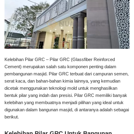
Kelebihan Pilar GRC – Pilar GRC (Glassfiber Reinforced
Cement) merupakan salah satu komponen penting dalam
pembangunan masjid. Pilar GRC terbuat dari campuran semen,
serat kaca, dan bahan-bahan kimia lainnya, yang kemudian
dicetak menggunakan teknologi mold untuk menghasilkan
bentuk pilar yang indah dan presisi. Pilar GRC memiliki banyak
kelebihan yang membuatnya menjadi pilihan yang ideal untuk
digunakan dalam bangunan masjid, di antaranya adalah sebagai
berikut.
Kelebihan Pilar GRC Untuk Bangunan