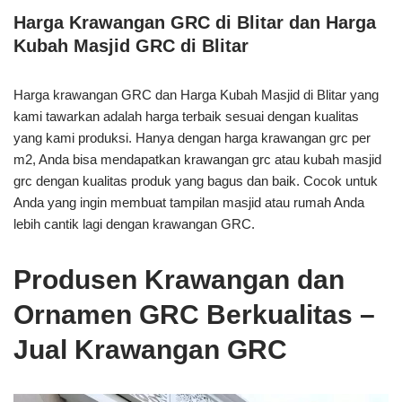
Harga Krawangan GRC di Blitar dan Harga
Kubah Masjid GRC di Blitar
Harga krawangan GRC dan Harga Kubah Masjid di Blitar yang
kami tawarkan adalah harga terbaik sesuai dengan kualitas
yang kami produksi. Hanya dengan harga krawangan grc per
m2, Anda bisa mendapatkan krawangan grc atau kubah masjid
grc dengan kualitas produk yang bagus dan baik. Cocok untuk
Anda yang ingin membuat tampilan masjid atau rumah Anda
lebih cantik lagi dengan krawangan GRC.
Produsen Krawangan dan
Ornamen GRC Berkualitas –
Jual Krawangan GRC