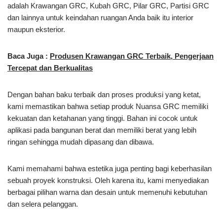
adalah Krawangan GRC, Kubah GRC, Pilar GRC, Partisi GRC
dan lainnya untuk keindahan ruangan Anda baik itu interior
maupun eksterior.
Baca Juga :
Produsen Krawangan GRC Terbaik, Pengerjaan
Tercepat dan Berkualitas
Dengan bahan baku terbaik dan proses produksi yang ketat,
kami memastikan bahwa setiap produk Nuansa GRC memiliki
kekuatan dan ketahanan yang tinggi. Bahan ini cocok untuk
aplikasi pada bangunan berat dan memiliki berat yang lebih
ringan sehingga mudah dipasang dan dibawa.
Kami memahami bahwa estetika juga penting bagi keberhasilan
sebuah proyek konstruksi. Oleh karena itu, kami menyediakan
berbagai pilihan warna dan desain untuk memenuhi kebutuhan
dan selera pelanggan.