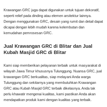
Krawangan GRC juga dapat digunakan untuk tujuan dekoratif,
seperti relief pada dinding atau elemen arsitektur lainnya.
Dengan menggunakan GRC, desain yang rumit dan detail dapat
dicapai dengan lebih mudah karena kelembutan dan
kemudahan pemrosesan GRC.
Jual Krawangan GRC di Blitar dan Jual
Kubah Masjid GRC di Blitar
Kami siap memberikan pelayanan terbaik untuk masyarakat di
wilayah Jawa Timur khususnya Tulunggung. Nuansa GRC, jual
krawangan GRC berkualitas, siap melayani Anda warga
Tulunggung dan sekitarnya yang membutuhkan Krawangan
GRC atau Kubah Masjid GRC terbaik dikelasnya. Anda tak
perlu khawatir mengenai kualitas, kami pastikan Anda akan
mendapatkan produk kami dengan kualitas yang terbaik.