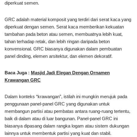
diperkuat semen.
GRC adalah material komposit yang terdiri dari serat kaca yang
diperkuat dengan semen. Serat kaca memberikan kekuatan
tambahan pada beton atau semen, membuatnya lebih kuat,
tahan terhadap retak, dan lebih ringan daripada beton
konvensional. GRC biasanya digunakan dalam pembuatan
panel dinding, elemen arsitektur, dan elemen dekoratif.
Baca Juga :
Masjid Jadi Elegan Dengan Ornamen
Krawangan GRC
Dalam konteks “krawangan”, istilah ini mungkin merujuk pada
penggunaan panel-panel GRC yang digunakan untuk
membangun partisi atau pembatas antara ruang-ruang tertentu,
baik di dalam atau di luar bangunan. Panel-panel GRC ini
biasanya dipasang dalam rangka logam atau sistem dukungan
lainnya untuk membentuk partisi yang kuat dan stabil.