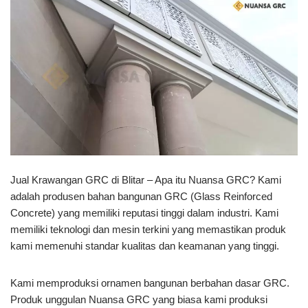
Jual Krawangan GRC di Blitar – Apa itu Nuansa GRC? Kami
adalah produsen bahan bangunan GRC (Glass Reinforced
Concrete) yang memiliki reputasi tinggi dalam industri. Kami
memiliki teknologi dan mesin terkini yang memastikan produk
kami memenuhi standar kualitas dan keamanan yang tinggi.
Kami memproduksi ornamen bangunan berbahan dasar GRC.
Produk unggulan Nuansa GRC yang biasa kami produksi