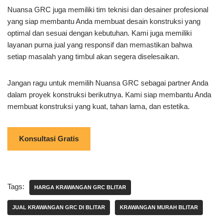
Nuansa GRC juga memiliki tim teknisi dan desainer profesional
yang siap membantu Anda membuat desain konstruksi yang
optimal dan sesuai dengan kebutuhan. Kami juga memiliki
layanan purna jual yang responsif dan memastikan bahwa
setiap masalah yang timbul akan segera diselesaikan.
Jangan ragu untuk memilih Nuansa GRC sebagai partner Anda
dalam proyek konstruksi berikutnya. Kami siap membantu Anda
membuat konstruksi yang kuat, tahan lama, dan estetika.
Konsultasi Gratis
Tags:
HARGA KRAWANGAN GRC BLITAR
JUAL KRAWANGAN GRC DI BLITAR
KRAWANGAN MURAH BLITAR