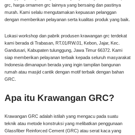
grc, harga ornamen grc lainnya yang bersaing dan pastinya
murah. Kami selalu mengutamakan kepuasan pelanggan
dengan memberikan pelayanan serta kualitas produk yang baik.
Lokasi workshop dan pabrik produsen krawangan grc terdekat
kami berada di Trabasan, RT.01/RW.01, Kebon, Jajar, Kec.
Gandusari, Kabupaten tulunggung, Jawa Timur 66372. Kami
siap memberikan pelayanan terbaik kepada seluruh masyarakat
Indonesia dimanapun berada yang ingin tampilan bangunan
rumah atau masjid cantik dengan motif terbaik dengan bahan
GRC.
Apa itu Krawangan GRC?
Krawangan GRC adalah istilah yang mengacu pada suatu
teknik atau metode konstruksi yang melibatkan penggunaan
Glassfiber Reinforced Cement (GRC) atau serat kaca yang