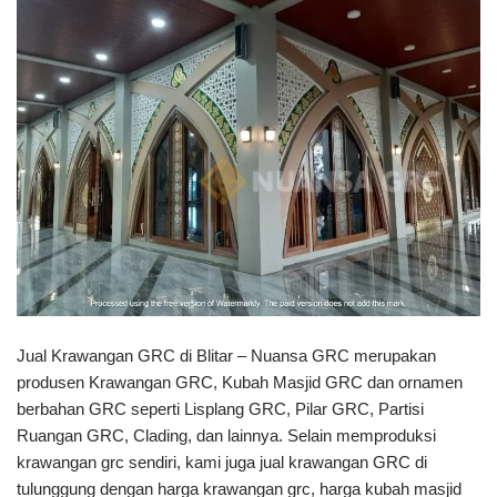
Jual Krawangan GRC di Blitar – Nuansa GRC merupakan
produsen Krawangan GRC, Kubah Masjid GRC dan ornamen
berbahan GRC seperti Lisplang GRC, Pilar GRC, Partisi
Ruangan GRC, Clading, dan lainnya. Selain memproduksi
krawangan grc sendiri, kami juga jual krawangan GRC di
tulunggung dengan harga krawangan grc, harga kubah masjid